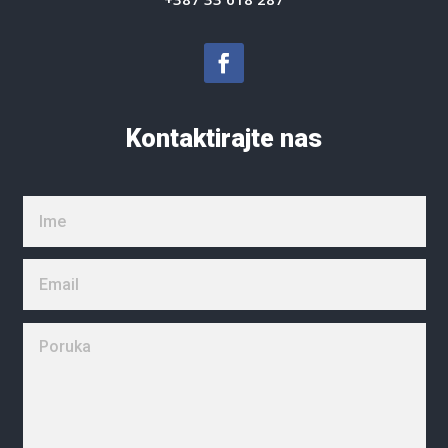
Kontaktirajte nas