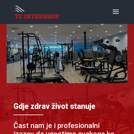
Gdje zdrav život stanuje
Čast nam je i profesionalni