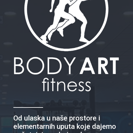
Od ulaska u naše prostore i
elementarnih uputa koje dajemo